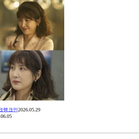
 크랭크인
2026.05.29
.06.05